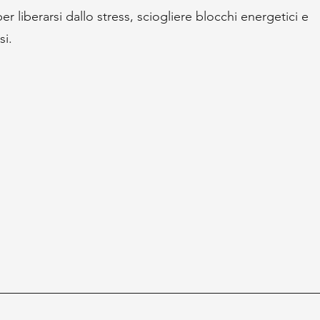
r liberarsi dallo stress, sciogliere blocchi energetici e
si.