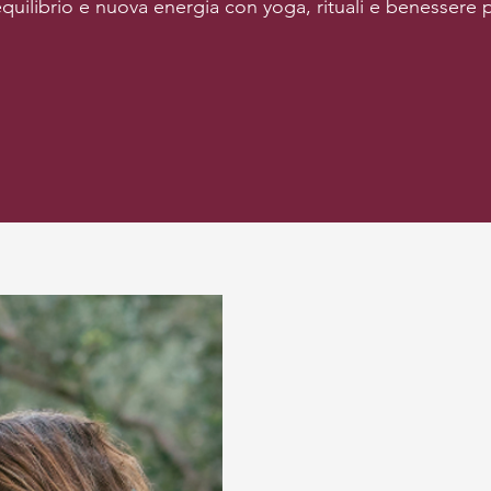
equilibrio e nuova energia con yoga, rituali e benessere