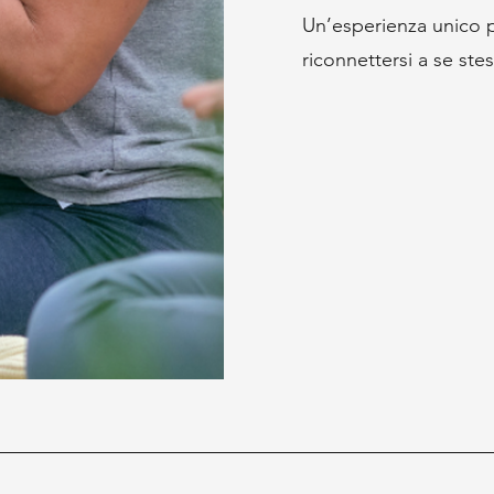
Un’esperienza unico pe
riconnettersi a se stes