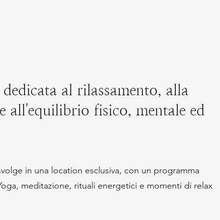
dedicata al rilassamento, alla
 all'equilibrio fisico, mentale ed
 svolge in una location esclusiva, con un programma
oga, meditazione, rituali energetici e momenti di relax