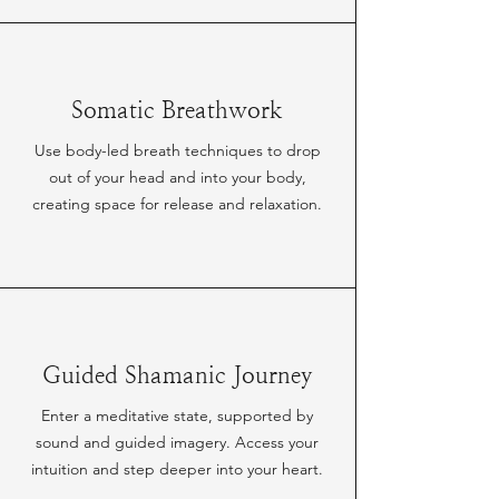
Somatic Breathwork
Use body-led breath techniques to drop
out of your head and into your body,
creating space for release and relaxation.
Guided Shamanic Journey
Enter a meditative state, supported by
sound and guided imagery. Access your
intuition and step deeper into your heart.