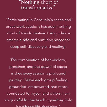
“Nothing short of
transformative”
“Participating in Consuelo's cacao and
breathwork sessions has been nothing
short of transformative. Her guidance
creates a safe and nurturing space for
deep self-discovery and healing.
The combination of her wisdom,
presence, and the power of cacao
makes every session a profound
journey. I leave each group feeling
grounded, empowered, and more
connected to myself and others. I am
so grateful for her teachings—they truly
have been life-changing.”