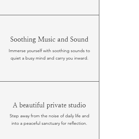
Soothing Music and Sound
Immerse yourself with soothing sounds to
quiet a busy mind and carry you inward.
A beautiful private studio
Step away from the noise of daily life and
into a peaceful sanctuary for reflection.