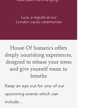
Lucy, a regular at our
London cacao ceremonies
House Of Somatics offers
deeply nourishing experiences,
designed to release your stress
and give yourself room to
breathe
Keep an eye out for one of our
upcoming events which can
include...