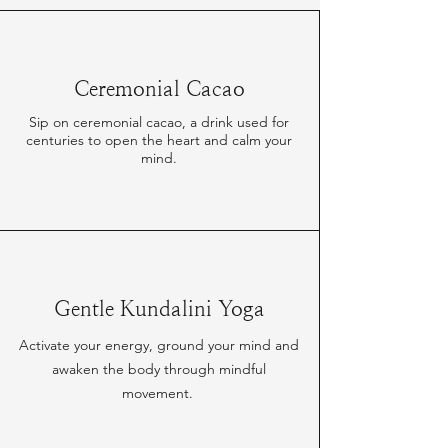
Ceremonial Cacao
Sip on ceremonial cacao, a drink used for
centuries to open the heart and calm your
mind.
Gentle Kundalini Yoga
Activate your energy, ground your mind and
awaken the body through mindful
movement.